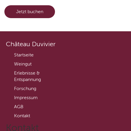
Jetzt buchen
Château Duvivier
Startseite
Weingut
Erlebnisse &
Entspannung
Forschung
Impressum
AGB
Kontakt
Kontakt