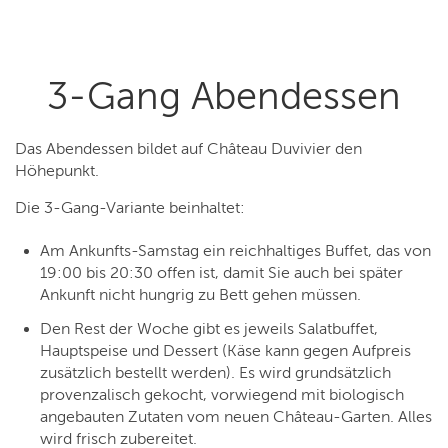
3-Gang Abendessen
Das Abendessen bildet auf Château Duvivier den
Höhepunkt.
Die 3-Gang-Variante beinhaltet:
Am Ankunfts-Samstag ein reichhaltiges Buffet, das von
19:00 bis 20:30 offen ist, damit Sie auch bei später
Ankunft nicht hungrig zu Bett gehen müssen.
Den Rest der Woche gibt es jeweils Salatbuffet,
Hauptspeise und Dessert (Käse kann gegen Aufpreis
zusätzlich bestellt werden). Es wird grundsätzlich
provenzalisch gekocht, vorwiegend mit biologisch
angebauten Zutaten vom neuen Château-Garten. Alles
wird frisch zubereitet.