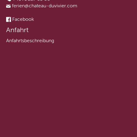
ferien@chateau-duvivier.com
Facebook
Anfahrt
Anfahrtsbeschreibung