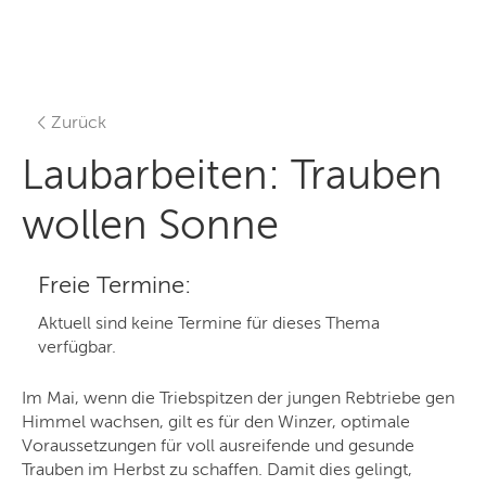
Zurück
Laubarbeiten: Trauben
wollen Sonne
Freie Termine:
Aktuell sind keine Termine für dieses Thema
verfügbar.
Im Mai, wenn die Triebspitzen der jungen Rebtriebe gen
Himmel wachsen, gilt es für den Winzer, optimale
Voraussetzungen für voll ausreifende und gesunde
Trauben im Herbst zu schaffen. Damit dies gelingt,