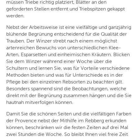
müssen Triebe richtig platziert, Blätter an den
geforderten Stellen entfernt und Triebspitzen gekappt
werden.
Nebst der Arbeitsweise ist eine vielfältige und ganzjährig
blühende Begrünung entscheidend für die Qualität der
Trauben. Der Winzer strebt nach einem möglichst
artenreichen Bewuchs von unterschiedlichen Klee-
Arten, Esparsetten und einheimischen Kräutern. Blicken
Sie dem Winzer während einer Woche über die
Schultern und lernen Sie, was für Vorteile verschiedene
Methoden bieten und was für Unterschiede es in der
Pflege bei den einzelnen Rebsorten zu beachten gilt.
Besonders spannend sind die Beobachtungen, welche
direkt mit der Begrünung zusammen hängen und die Sie
hautnah mitverfolgen können.
Damit Sie die schönen Seiten und die vielfältigen Farben
der Provence nebst der Mithilfe im Rebberg erkunden
können, beschränken wir die festen Zeiten auf drei Mal
zwei Stunden die Woche. So bleibt Ihnen viel freie Zeit