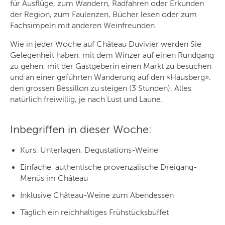
für Ausflüge, zum Wandern, Radfahren oder Erkunden
der Region, zum Faulenzen, Bücher lesen oder zum
Fachsimpeln mit anderen Weinfreunden.
Wie in jeder Woche auf Château Duvivier werden Sie
Gelegenheit haben, mit dem Winzer auf einen Rundgang
zu gehen, mit der Gastgeberin einen Markt zu besuchen
und an einer geführten Wanderung auf den «Hausberg»,
den grossen Bessillon zu steigen (3 Stunden). Alles
natürlich freiwillig, je nach Lust und Laune.
Inbegriffen in dieser Woche:
Kurs, Unterlagen, Degustations-Weine
Einfache, authentische provenzalische Dreigang-
Menüs im Château
Inklusive Château-Weine zum Abendessen
Täglich ein reichhaltiges Frühstücksbüffet