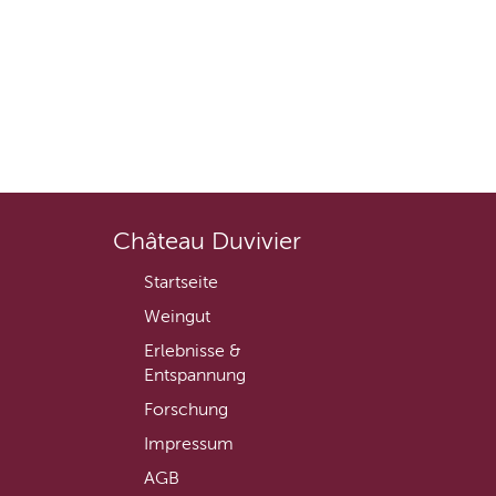
Château Duvivier
Startseite
Weingut
Erlebnisse &
Entspannung
Forschung
Impressum
AGB