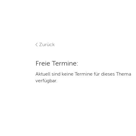
Zurück
Freie Termine:
Aktuell sind keine Termine für dieses Thema
verfügbar.